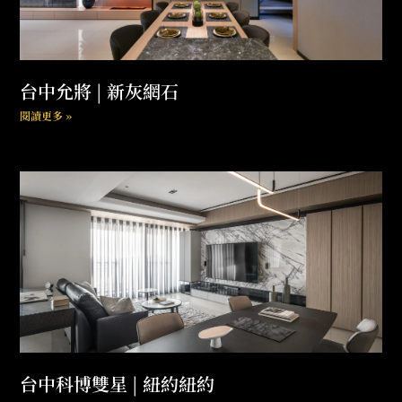
台中允將 | 新灰網石
閱讀更多 »
台中科博雙星 | 紐約紐約