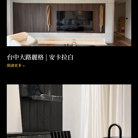
台中大路麗格 | 安卡拉白
閱讀更多 »