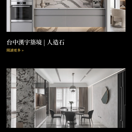
台中漢宇築境 | 人造石
閱讀更多 »