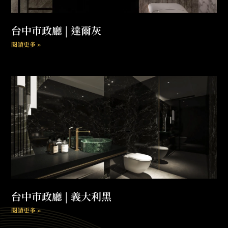
台中市政廳 | 達爾灰
閱讀更多 »
台中市政廳 | 義大利黑
閱讀更多 »