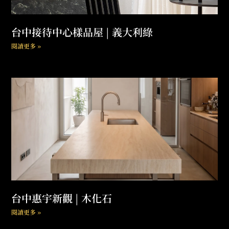
台中接待中心樣品屋 | 義大利綠
閱讀更多 »
台中惠宇新觀 | 木化石
閱讀更多 »