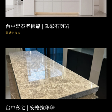
台中忠泰老佛爺 | 銀彩石英岩
閱讀更多 »
台中私宅 | 安格拉珍珠