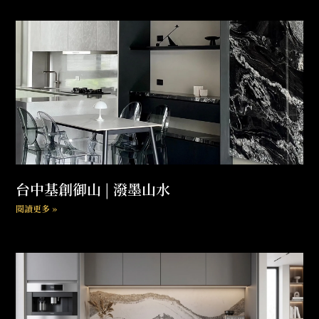
台中基創御山 | 潑墨山水
閱讀更多 »