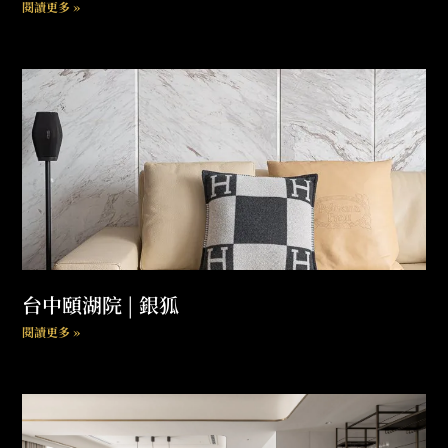
閱讀更多 »
台中頤湖院 | 銀狐
閱讀更多 »