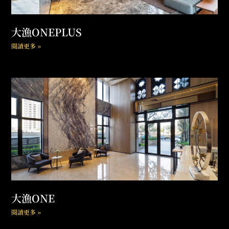
大漁ONEPLUS
閱讀更多 »
大漁ONE
閱讀更多 »