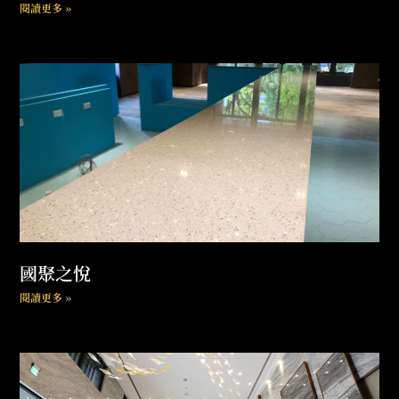
閱讀更多 »
國聚之悅
閱讀更多 »