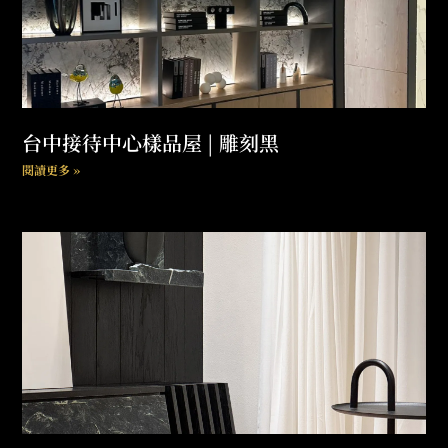
台中接待中心樣品屋 | 雕刻黑
閱讀更多 »